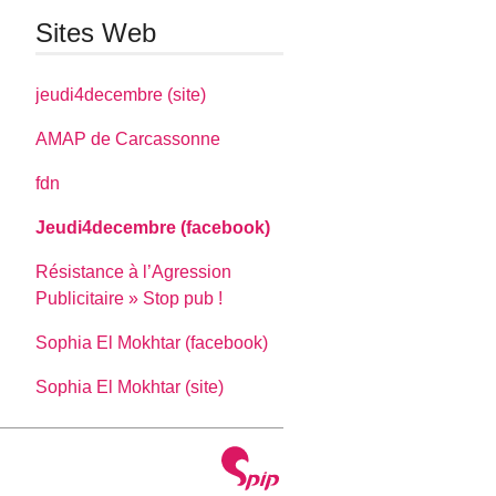
Sites Web
jeudi4decembre (site)
AMAP de Carcassonne
fdn
Jeudi4decembre (facebook)
Résistance à l’Agression
Publicitaire » Stop pub !
Sophia El Mokhtar (facebook)
Sophia El Mokhtar (site)