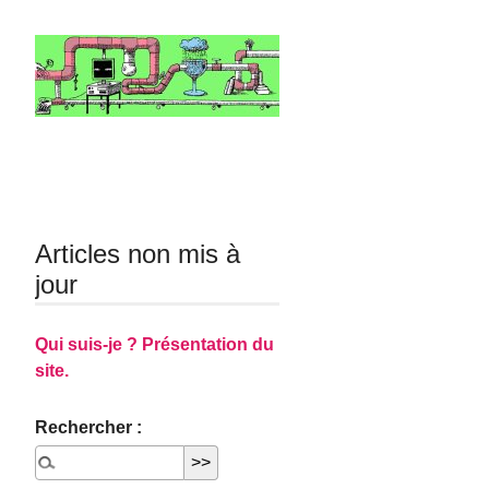
Articles non mis à
jour
Qui suis-je ? Présentation du
site.
Rechercher :