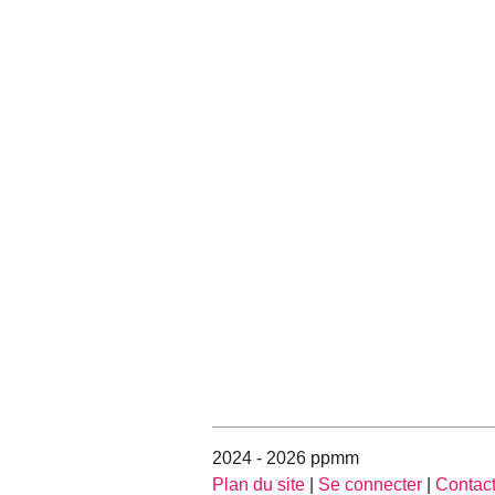
2024 - 2026 ppmm
Plan du site
|
Se connecter
|
Contac